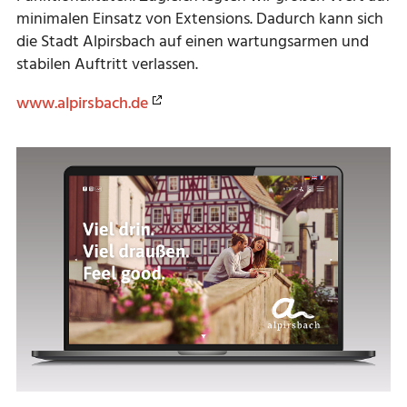
minimalen Einsatz von Extensions. Dadurch kann sich
die Stadt Alpirsbach auf einen wartungsarmen und
stabilen Auftritt verlassen.
www.alpirsbach.de