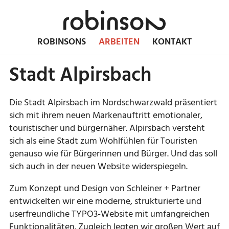
ROBINSONS
ARBEITEN
KONTAKT
Stadt Alpirsbach
Die Stadt Alpirsbach im Nordschwarzwald präsentiert
sich mit ihrem neuen Markenauftritt emotionaler,
touristischer und bürgernäher. Alpirsbach versteht
sich als eine Stadt zum Wohlfühlen für Touristen
genauso wie für Bürgerinnen und Bürger. Und das soll
sich auch in der neuen Website widerspiegeln.
Zum Konzept und Design von Schleiner + Partner
entwickelten wir eine moderne, strukturierte und
userfreundliche TYPO3-Website mit umfangreichen
Funktionalitäten. Zugleich legten wir großen Wert auf