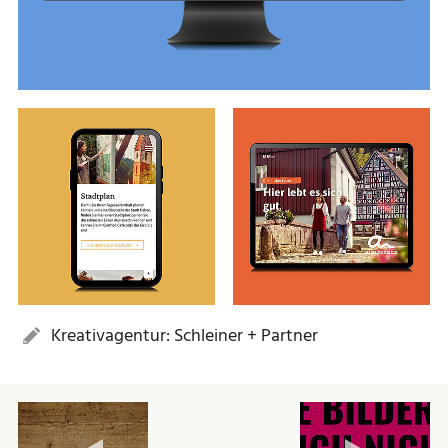
Kreativagentur: Schleiner + Partner