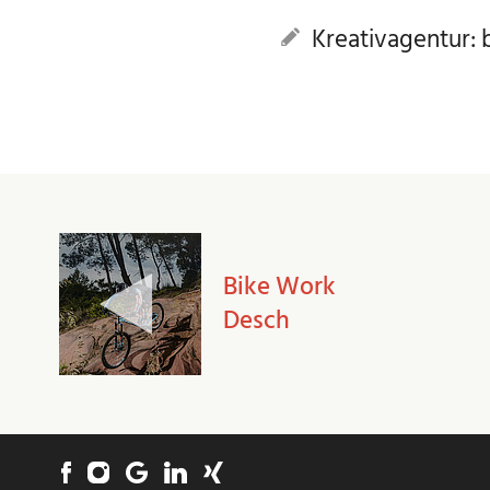
Kreativagentur:
Bike Work
Desch