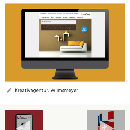
Kreativagentur: Wilmsmeyer