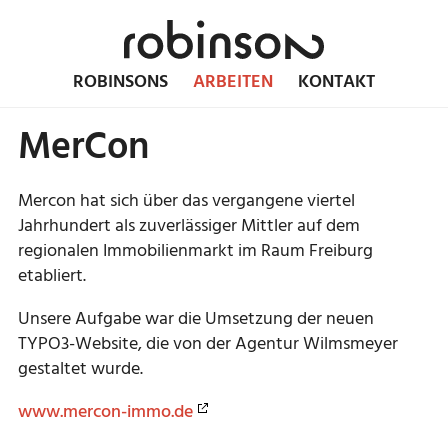
ROBINSONS
ARBEITEN
KONTAKT
MerCon
Mercon hat sich über das vergangene viertel
Jahrhundert als zuverlässiger Mittler auf dem
regionalen Immobilienmarkt im Raum Freiburg
etabliert.
Unsere Aufgabe war die Umsetzung der neuen
TYPO3-Website, die von der Agentur Wilmsmeyer
gestaltet wurde.
www.mercon-immo.de