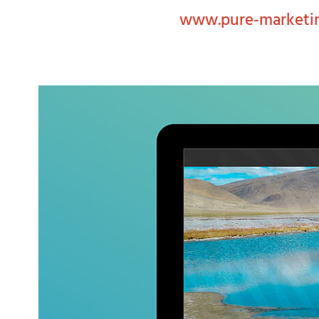
www.pure-marketi